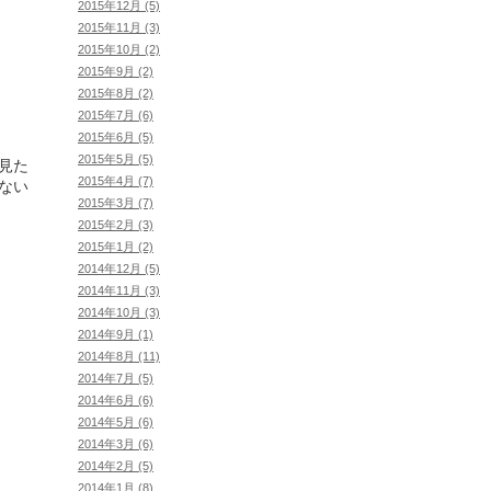
2015年12月 (5)
2015年11月 (3)
2015年10月 (2)
2015年9月 (2)
2015年8月 (2)
2015年7月 (6)
2015年6月 (5)
2015年5月 (5)
見た
2015年4月 (7)
ない
2015年3月 (7)
2015年2月 (3)
2015年1月 (2)
2014年12月 (5)
2014年11月 (3)
2014年10月 (3)
2014年9月 (1)
2014年8月 (11)
2014年7月 (5)
2014年6月 (6)
2014年5月 (6)
2014年3月 (6)
2014年2月 (5)
2014年1月 (8)