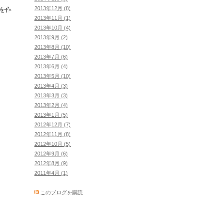
2013年12月 (8)
を作
2013年11月 (1)
2013年10月 (4)
2013年9月 (2)
2013年8月 (10)
2013年7月 (6)
2013年6月 (4)
2013年5月 (10)
2013年4月 (3)
2013年3月 (3)
2013年2月 (4)
2013年1月 (5)
2012年12月 (7)
2012年11月 (8)
2012年10月 (5)
2012年9月 (6)
2012年8月 (9)
2011年4月 (1)
このブログを購読