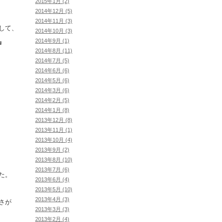
2015年1月 (2)
2014年12月 (5)
2014年11月 (3)
して、
2014年10月 (3)
2014年9月 (1)
』
2014年8月 (11)
2014年7月 (5)
2014年6月 (6)
2014年5月 (6)
2014年3月 (6)
2014年2月 (5)
2014年1月 (8)
2013年12月 (8)
2013年11月 (1)
2013年10月 (4)
2013年9月 (2)
2013年8月 (10)
2013年7月 (6)
た。
2013年6月 (4)
2013年5月 (10)
2013年4月 (3)
さが
2013年3月 (3)
2013年2月 (4)