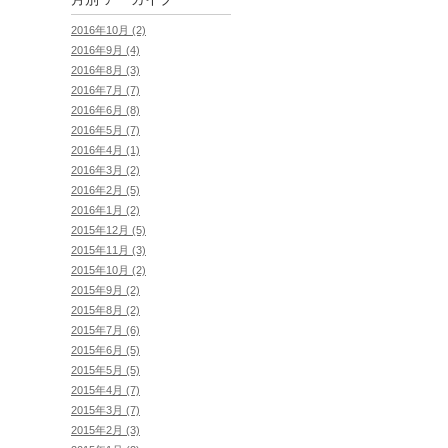
2016年10月 (2)
2016年9月 (4)
2016年8月 (3)
2016年7月 (7)
2016年6月 (8)
2016年5月 (7)
2016年4月 (1)
2016年3月 (2)
2016年2月 (5)
2016年1月 (2)
2015年12月 (5)
2015年11月 (3)
2015年10月 (2)
2015年9月 (2)
2015年8月 (2)
2015年7月 (6)
2015年6月 (5)
2015年5月 (5)
2015年4月 (7)
2015年3月 (7)
2015年2月 (3)