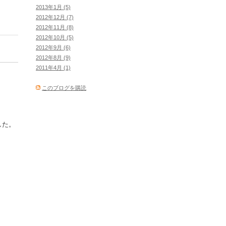
2013年1月 (5)
2012年12月 (7)
。
2012年11月 (8)
2012年10月 (5)
2012年9月 (6)
2012年8月 (9)
2011年4月 (1)
このブログを購読
した。
。