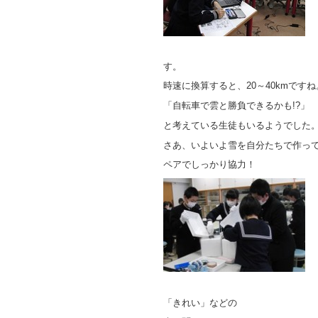
す。
時速に換算すると、20～40kmですね
「自転車で雲と勝負できるかも!?」
と考えている生徒もいるようでした
さあ、いよいよ雪を自分たちで作って
ペアでしっかり協力！
「きれい」などの