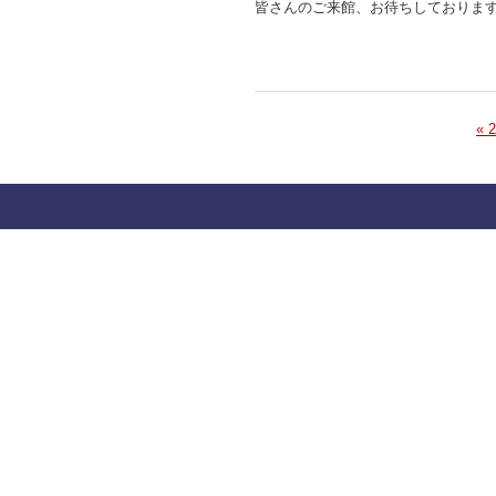
皆さんのご来館、お待ちしております
« 