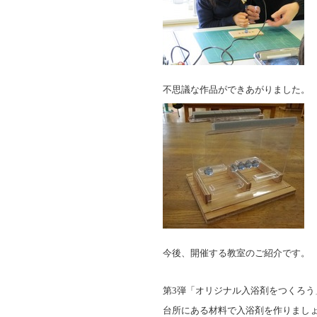
不思議な作品ができあがりました。
今後、開催する教室のご紹介です。
第
3
弾「オリジナル入浴剤をつくろう
台所にある材料で入浴剤を作りまし