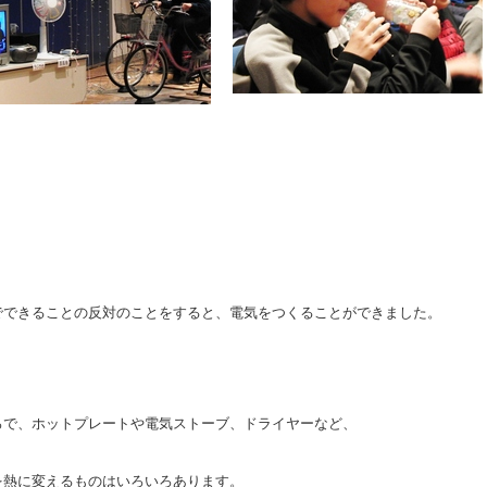
でできることの反対のことをすると、電気をつくることができました。
ろで、ホットプレートや電気ストーブ、ドライヤーなど、
を熱に変えるものはいろいろあります。