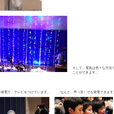
そして、電気は色々な方法
ことができます。
車発電で、テレビをつけています。 なんと、声（音）でも発電できます