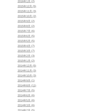
2016年1月 (2)
2015年12月 (5)
2015年11月 (3)
2015年10月 (2)
2015年9月 (2)
2015年8月 (2)
2015年7月 (6)
2015年6月 (5)
2015年5月 (5)
2015年4月 (7)
2015年3月 (7)
2015年2月 (3)
2015年1月 (2)
2014年12月 (5)
2014年11月 (3)
2014年10月 (3)
2014年9月 (1)
2014年8月 (11)
2014年7月 (5)
2014年6月 (6)
2014年5月 (6)
2014年3月 (6)
2014年2月 (5)