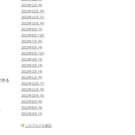
2014年1月 (8)
2013年12月 (8)
2013年11月 (1)
2013年10月 (4)
2013年9月 (2)
2013年8月 (10)
2013年7月 (6)
2013年6月 (4)
2013年5月 (10)
2013年4月 (3)
2013年3月 (3)
2013年2月 (4)
2013年1月 (5)
で作る
2012年12月 (7)
2012年11月 (8)
2012年10月 (5)
2012年9月 (6)
2012年8月 (9)
。
2011年4月 (1)
このブログを購読