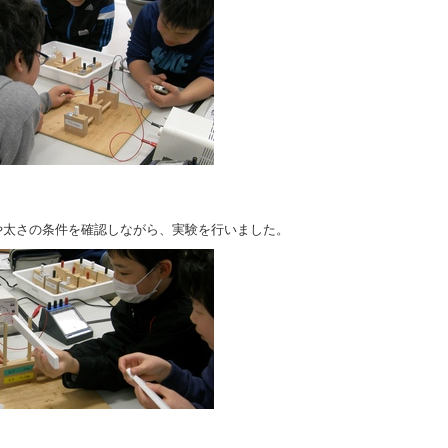
や太さの条件を確認しながら、実験を行いました。