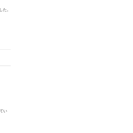
した。
てい