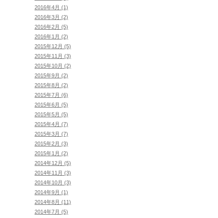
2016年4月 (1)
2016年3月 (2)
2016年2月 (5)
2016年1月 (2)
2015年12月 (5)
2015年11月 (3)
2015年10月 (2)
2015年9月 (2)
2015年8月 (2)
2015年7月 (6)
2015年6月 (5)
2015年5月 (5)
2015年4月 (7)
2015年3月 (7)
2015年2月 (3)
2015年1月 (2)
2014年12月 (5)
2014年11月 (3)
2014年10月 (3)
2014年9月 (1)
2014年8月 (11)
2014年7月 (5)