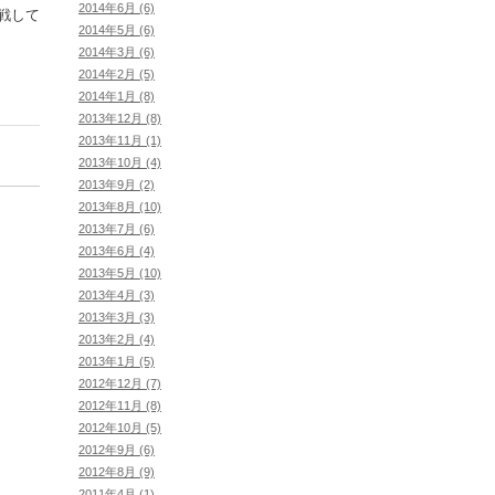
2014年6月 (6)
戦して
2014年5月 (6)
2014年3月 (6)
2014年2月 (5)
2014年1月 (8)
2013年12月 (8)
2013年11月 (1)
2013年10月 (4)
2013年9月 (2)
2013年8月 (10)
2013年7月 (6)
2013年6月 (4)
2013年5月 (10)
2013年4月 (3)
2013年3月 (3)
2013年2月 (4)
2013年1月 (5)
2012年12月 (7)
2012年11月 (8)
2012年10月 (5)
2012年9月 (6)
2012年8月 (9)
2011年4月 (1)