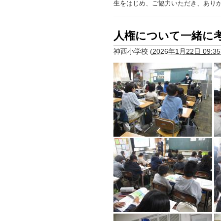
生をはじめ、ご協力いただき、あり
人権について一緒に
神西小学校
(
2026年1月22日 09:35