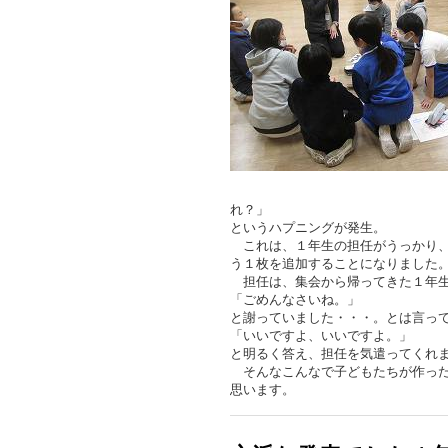
れ？」
というハプニングが発生。
これは、１年生の担任がうっかり、
う１枚を追加することになりました
担任は、集会から帰ってきた１年
「ごめんなさいね。」
と謝っていました・・・。とは言っ
「いいですよ、いいですよ。」
と明るく答え、担任を気遣ってくれ
そんなこんなで子どもたちが作った
思います。