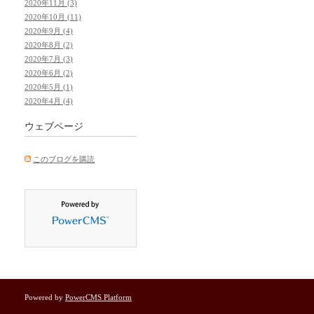
2020年11月 (3)
2020年10月 (11)
2020年9月 (4)
2020年8月 (2)
2020年7月 (3)
2020年6月 (2)
2020年5月 (1)
2020年4月 (4)
ウェブページ
このブログを購読
Powered by
PowerCMS Platform