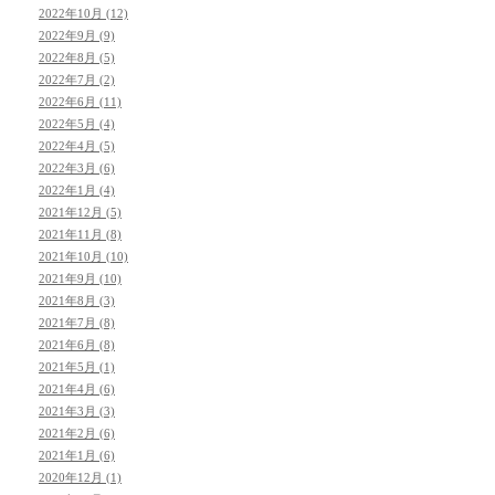
2022年10月 (12)
2022年9月 (9)
2022年8月 (5)
2022年7月 (2)
2022年6月 (11)
2022年5月 (4)
2022年4月 (5)
2022年3月 (6)
2022年1月 (4)
2021年12月 (5)
2021年11月 (8)
2021年10月 (10)
2021年9月 (10)
2021年8月 (3)
2021年7月 (8)
2021年6月 (8)
2021年5月 (1)
2021年4月 (6)
2021年3月 (3)
2021年2月 (6)
2021年1月 (6)
2020年12月 (1)