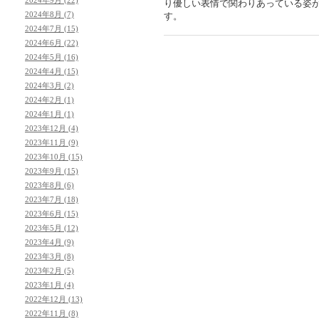
り優しい表情で関わりあっている姿
2024年8月 (7)
す。
2024年7月 (15)
2024年6月 (22)
2024年5月 (16)
2024年4月 (15)
2024年3月 (2)
2024年2月 (1)
2024年1月 (1)
2023年12月 (4)
2023年11月 (9)
2023年10月 (15)
2023年9月 (15)
2023年8月 (6)
2023年7月 (18)
2023年6月 (15)
2023年5月 (12)
2023年4月 (9)
2023年3月 (8)
2023年2月 (5)
2023年1月 (4)
2022年12月 (13)
2022年11月 (8)