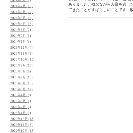
ありました。残念ながら入賞を逃し
2024年7月 (15)
てきたことがすばらしいことです。
2024年6月 (22)
2024年5月 (16)
2024年4月 (15)
2024年3月 (2)
2024年2月 (1)
2024年1月 (1)
2023年12月 (4)
2023年11月 (9)
2023年10月 (15)
2023年9月 (15)
2023年8月 (6)
2023年7月 (18)
2023年6月 (15)
2023年5月 (12)
2023年4月 (9)
2023年3月 (8)
2023年2月 (5)
2023年1月 (4)
2022年12月 (13)
2022年11月 (8)
2022年10月 (12)