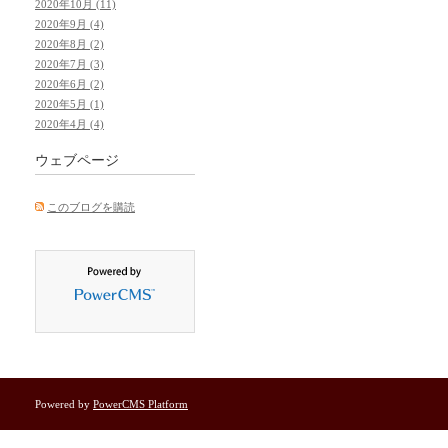
2020年10月 (11)
2020年9月 (4)
2020年8月 (2)
2020年7月 (3)
2020年6月 (2)
2020年5月 (1)
2020年4月 (4)
ウェブページ
このブログを購読
Powered by
PowerCMS Platform