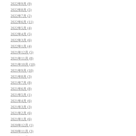
2022年9月 (9)
2022年8月 (5)
2022年7月 (2)
2022年6月 (11)
2022年5月 (4)
2022年4月 (5)
2022年3月 (6)
2022年1月 (4)
2021年12月 (5)
2021年11月 (8)
2021年10月 (10)
2021年9月 (10)
2021年8月 (3)
2021年7月 (8)
2021年6月 (8)
2021年5月 (1)
2021年4月 (6)
2021年3月 (3)
2021年2月 (6)
2021年1月 (6)
2020年12月 (1)
2020年11月 (3)