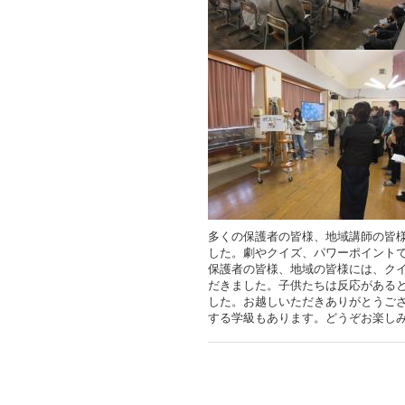
多くの保護者の皆様、地域講師の皆
した。劇やクイズ、パワーポイント
保護者の皆様、地域の皆様には、ク
だきました。子供たちは反応がある
した。お越しいただきありがとうご
する学級もあります。どうぞお楽し