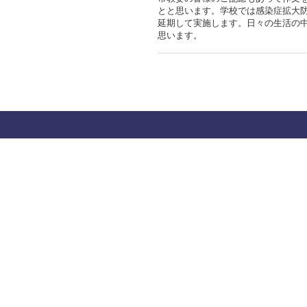
とと思います。学校では感染症拡大
延期して実施します。日々の生活の
思います。