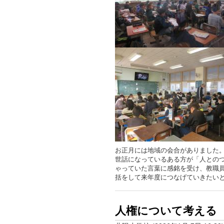
お正月には地域の会合がありました
世話になっているある方が「人との
ゃっていた言葉に感銘を受け、教職
括をして来年度につなげていきたい
人権について考える