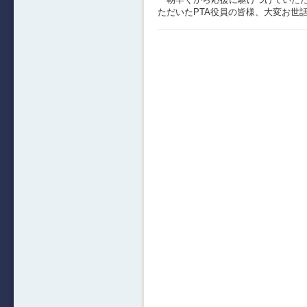
ただいたPTA役員の皆様、大変お世