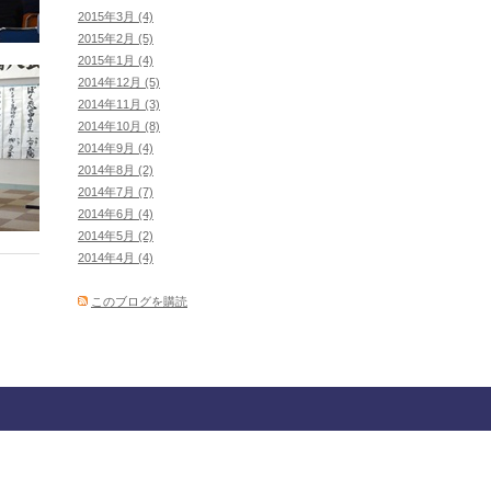
2015年3月 (4)
2015年2月 (5)
2015年1月 (4)
2014年12月 (5)
2014年11月 (3)
2014年10月 (8)
2014年9月 (4)
2014年8月 (2)
2014年7月 (7)
2014年6月 (4)
2014年5月 (2)
2014年4月 (4)
このブログを購読