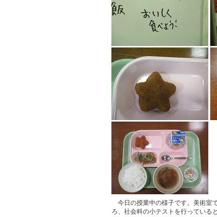
今日の授業中の様子です。美術室で
ろ、社会科の小テストを行っている