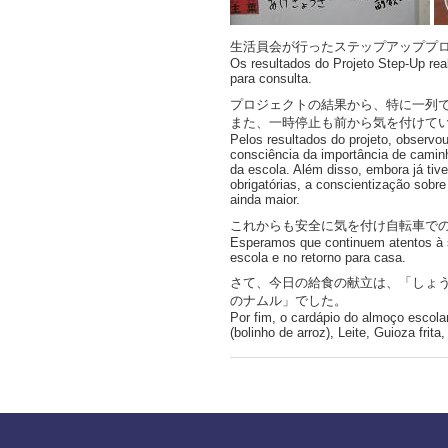
生活員会が行ったステップアッププ
Os resultados do Projeto Step-Up rea
para consulta.
プロジェクトの結果から、特に一列
また、一時停止も前から気を付けて
Pelos resultados do projeto, observo
consciência da importância de caminha
da escola. Além disso, embora já ti
obrigatórias, a conscientização sobr
ainda maior.
これからも安全に気を付け自転車で
Esperamos que continuem atentos à s
escola e no retorno para casa.
さて、今日の給食の献立は、「しょ
のナムル」でした。
Por fim, o cardápio do almoço escola
(bolinho de arroz), Leite, Guioza frit