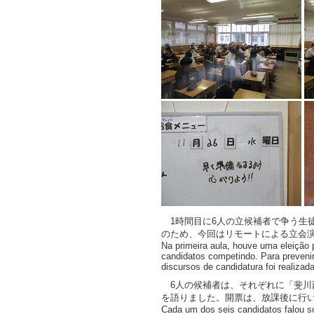
1時間目に6人の立候補者で争う生
のため、今回はリモートによる立会
Na primeira aula, houve uma eleição 
candidatos competindo. Para prevenir 
discursos de candidatura foi realizad
6人の候補者は、それぞれに「斐川
を語りました。開票は、放課後に行
Cada um dos seis candidatos falou s