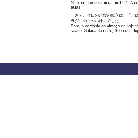
Nishi uma escola ainda melhor``. A c
aulas.
さて、今日の給食の献立は、「ごは
ラダ、のっぺい汁」でした。
Bom, o cardápio do almoço de hoje f
ralado, Salada de natto, Sopa com le