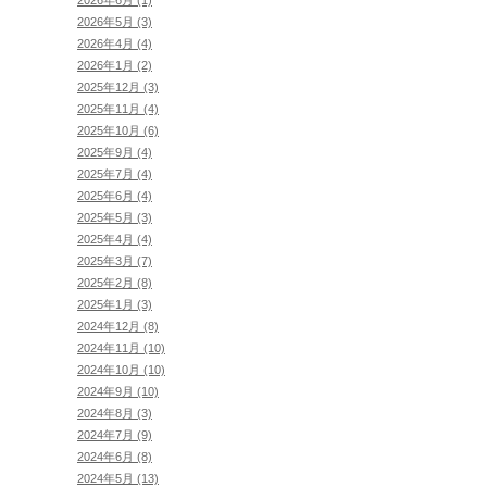
2026年5月 (3)
2026年4月 (4)
2026年1月 (2)
2025年12月 (3)
2025年11月 (4)
2025年10月 (6)
2025年9月 (4)
2025年7月 (4)
2025年6月 (4)
2025年5月 (3)
2025年4月 (4)
2025年3月 (7)
2025年2月 (8)
2025年1月 (3)
2024年12月 (8)
2024年11月 (10)
2024年10月 (10)
2024年9月 (10)
2024年8月 (3)
2024年7月 (9)
2024年6月 (8)
2024年5月 (13)