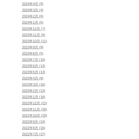
2024年4月 (9)
2024年3月 (4)
2024年2月 (6)
2024年1月 (6)
2023年12月 (7)
2023年11月 (6)
2023年10月 (11)
2023年9月 (9)
2023年8月 (5)
2023年7月 (10)
2023年6月 (13)
2023年5月 (13)
2023年4月 (8)
2023年3月 (16)
2023年2月 (13)
2023年1月 (18)
2022年12月 (21)
2022年11月 (26)
2022年10月 (29)
2022年9月 (24)
2022年8月 (16)
2022年7月 (27)