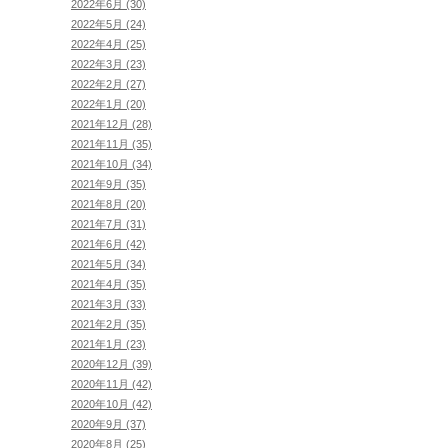
2022年6月 (30)
2022年5月 (24)
2022年4月 (25)
2022年3月 (23)
2022年2月 (27)
2022年1月 (20)
2021年12月 (28)
2021年11月 (35)
2021年10月 (34)
2021年9月 (35)
2021年8月 (20)
2021年7月 (31)
2021年6月 (42)
2021年5月 (34)
2021年4月 (35)
2021年3月 (33)
2021年2月 (35)
2021年1月 (23)
2020年12月 (39)
2020年11月 (42)
2020年10月 (42)
2020年9月 (37)
2020年8月 (25)