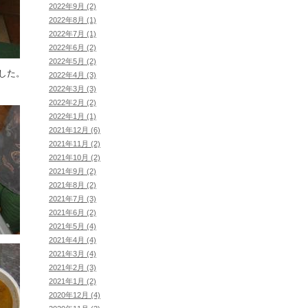
2022年9月 (2)
2022年8月 (1)
2022年7月 (1)
2022年6月 (2)
2022年5月 (2)
した。
2022年4月 (3)
2022年3月 (3)
2022年2月 (2)
2022年1月 (1)
2021年12月 (6)
2021年11月 (2)
2021年10月 (2)
2021年9月 (2)
2021年8月 (2)
2021年7月 (3)
2021年6月 (2)
2021年5月 (4)
2021年4月 (4)
2021年3月 (4)
2021年2月 (3)
2021年1月 (2)
2020年12月 (4)