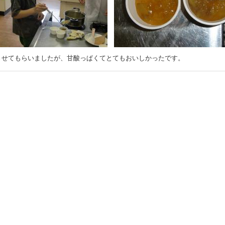
させてもらいましたが、甘酸っぱくてとてもおいしかったです。