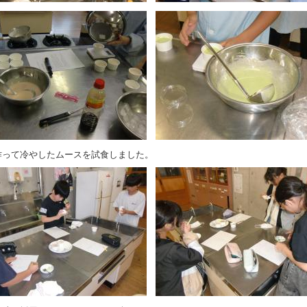
作って冷やしたムースを試食しました。