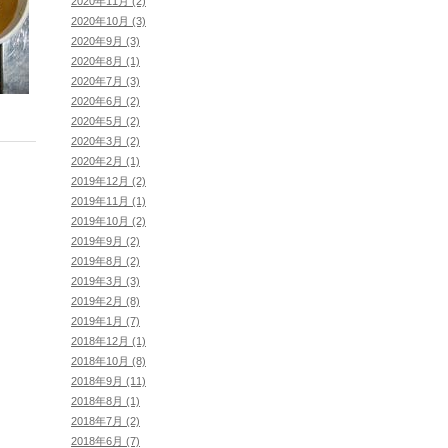
2020年11月 (2)
2020年10月 (3)
2020年9月 (3)
2020年8月 (1)
2020年7月 (3)
2020年6月 (2)
2020年5月 (2)
2020年3月 (2)
2020年2月 (1)
2019年12月 (2)
2019年11月 (1)
2019年10月 (2)
2019年9月 (2)
2019年8月 (2)
2019年3月 (3)
2019年2月 (8)
2019年1月 (7)
2018年12月 (1)
2018年10月 (8)
2018年9月 (11)
2018年8月 (1)
2018年7月 (2)
2018年6月 (7)