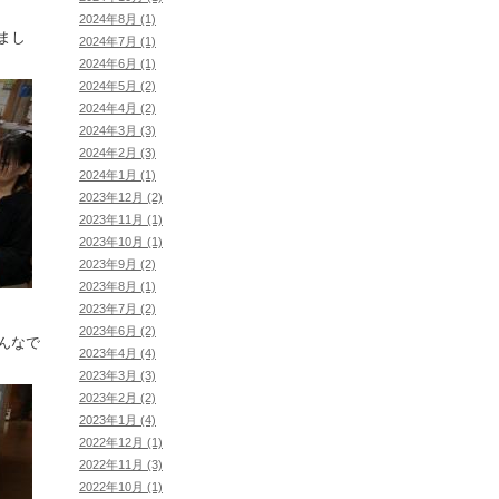
2024年8月 (1)
まし
2024年7月 (1)
2024年6月 (1)
2024年5月 (2)
2024年4月 (2)
2024年3月 (3)
2024年2月 (3)
2024年1月 (1)
2023年12月 (2)
2023年11月 (1)
2023年10月 (1)
2023年9月 (2)
2023年8月 (1)
2023年7月 (2)
2023年6月 (2)
んなで
2023年4月 (4)
2023年3月 (3)
2023年2月 (2)
2023年1月 (4)
2022年12月 (1)
2022年11月 (3)
2022年10月 (1)