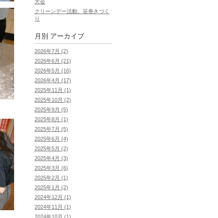
大会
クリーンデー活動、笹巻きづく
り
月別
アーカイブ
2026年7月 (2)
2026年6月 (21)
2026年5月 (16)
2026年4月 (17)
2025年11月 (1)
2025年10月 (2)
2025年9月 (5)
2025年8月 (1)
2025年7月 (5)
2025年6月 (4)
2025年5月 (2)
2025年4月 (3)
2025年3月 (6)
2025年2月 (1)
2025年1月 (2)
2024年12月 (1)
2024年11月 (1)
2024年10月 (1)