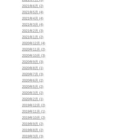
2021年6月 (2)
2021年5月 (4)
2021年4月 (4)
2021年3月 (4)
2021年2月 (3)
2021年1月 (2)
2020年12月 (4)
2020年11月 (2)
2020年10月 (3)
2020年9月 (3)
2020年8月 (1)
2020年7月 (3)
2020年6月 (2)
2020年5月 (2)
2020年3月 (2)
2020年2月 (1)
2019年12月 (2)
2019年11月 (1)
2019年10月 (2)
2019年9月 (2)
2019年8月 (2)
2019年3月 (3)