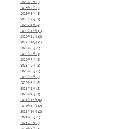
2023年6月 (2)
2023年4月 (4)
2023年3月 (3)
2023年2月 (2)
2023年1月 (4)
2022年12月 (1)
2022年11月 (3)
2022年10月 (1)
2022年9月 (2)
2022年8月 (1)
2022年7月 (1)
2022年6月 (2)
2022年5月 (2)
2022年4月 (3)
2022年3月 (3)
2022年2月 (2)
2022年1月 (1)
2021年12月 (6)
2021年11月 (2)
2021年10月 (2)
2021年9月 (2)
2021年8月 (2)
2021年7月 (3)