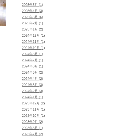
2025年5月 (1)
2025年4月 (3)
2025年3月 (6)
2025年2月 (1)
2025年1月 (2)
2024年12月 (1)
2024年11月 (1)
2024年10月 (1)
2024年8月 (1)
2024年7月 (1)
2024年6月 (1)
2024年5月 (2)
2024年4月 (2)
2024年3月 (3)
2024年2月 (3)
2024年1月 (1)
2023年12月 (2)
2023年11月 (1)
2023年10月 (1)
2023年9月 (2)
2023年8月 (1)
2023年7月 (2)