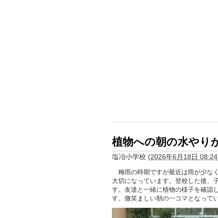
植物への朝の水やり
塩冶小学校
(
2026年6月18日 08:24
梅雨の時期ですが最近は雨が少なく
大切になっています。登校した後、
す。友達と一緒に植物の様子を確認
す。微笑ましい朝の一コマとなって