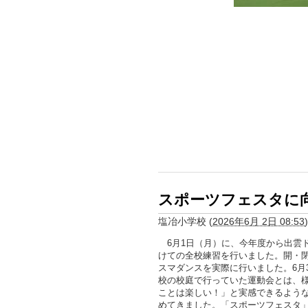
スポーツフェスタに
塩冶小学校
(
2026年6月 2日 08:53
)
6月1日（月）に、今年度から出雲
けての全校練習を行いました。開・
スマダンスを実際に行いました。6月
校の校庭で行っていた運動会とは、
ことは楽しい！」と実感できるよう
めてきました。「スポーツフェスタ