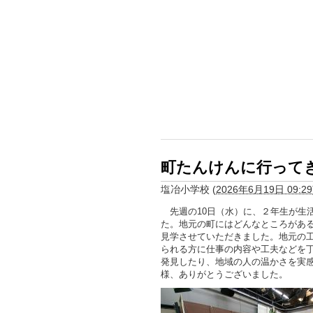
町たんけんに行って
塩冶小学校
(
2026年6月19日 09:29
先週の10日（水）に、２年生が生
た。地元の町にはどんなところがあ
見学させていただきました。地元の工
られる方に仕事の内容や工夫などを
発見したり、地域の人の温かさを実
様、ありがとうございました。