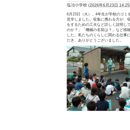
塩冶小学校
(
2026年6月23日 14:25
6月23日（火）、4年生が学校のゴ
見学しました。収集に携わる方が、
をするための工夫など詳しく説明し
のか？」「機械の名前は？」など積
した。私たちのくらしに関わる仕事
だき、ありがとうございました。