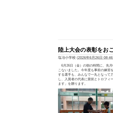
陸上大会の表彰をお
塩冶小学校
(
2026年6月26日 08:46
6月26日（金）の朝の時間に、先月
こないました。今年度も事前の練習
する選手も、みんなで一丸となって
し、入賞者の代表に賞状とトロフィ
ます」を贈ります。