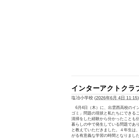
インターアクトクラ
塩冶小学校
(
2026年6月 4日 11:15
)
6月4日（木）に、出雲西高校のイ
ゴミ」問題の現状と私たちにできる
清掃をした経験から分かったことも
暮らしの中で発生している問題であ
と教えていただきました。４年生は
がる有意義な学習の時間となりまし