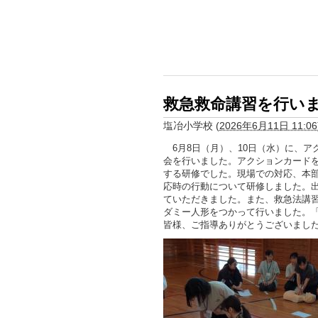
救急救命講習を行い
塩冶小学校
(
2026年6月11日 11:06
6月8日（月）、10日（水）に、ア
会を行いました。アクションカード
する研修でした。現場での対応、本
応時の行動について研修しました。
ていただきました。また、救急法講習
ダミー人形をつかって行いました。
皆様、ご指導ありがとうございまし