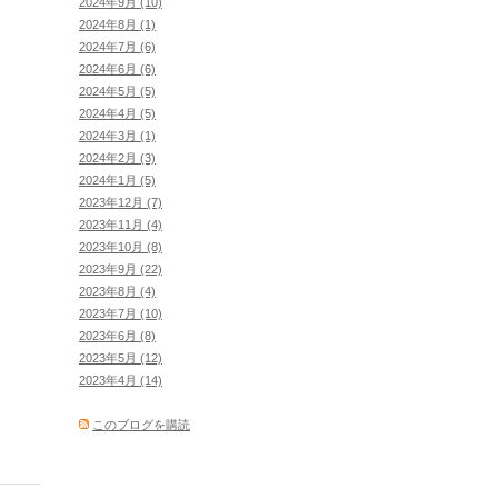
2024年9月 (10)
2024年8月 (1)
2024年7月 (6)
2024年6月 (6)
2024年5月 (5)
2024年4月 (5)
2024年3月 (1)
2024年2月 (3)
2024年1月 (5)
2023年12月 (7)
2023年11月 (4)
2023年10月 (8)
2023年9月 (22)
2023年8月 (4)
2023年7月 (10)
2023年6月 (8)
2023年5月 (12)
2023年4月 (14)
このブログを購読