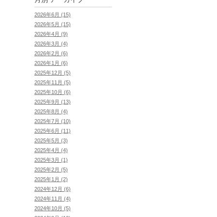
2026年6月 (15)
2026年5月 (15)
2026年4月 (9)
2026年3月 (4)
2026年2月 (6)
2026年1月 (6)
2025年12月 (5)
2025年11月 (5)
2025年10月 (6)
2025年9月 (13)
2025年8月 (4)
2025年7月 (10)
2025年6月 (11)
2025年5月 (3)
2025年4月 (4)
2025年3月 (1)
2025年2月 (5)
2025年1月 (2)
2024年12月 (6)
2024年11月 (4)
2024年10月 (5)