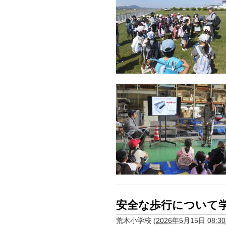
安全な歩行について
荒木小学校
(
2026年5月15日 08:30