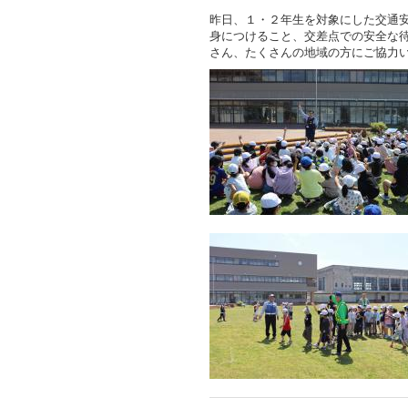
昨日、１・２年生を対象にした交通
身につけること、交差点での安全な
さん、たくさんの地域の方にご協力