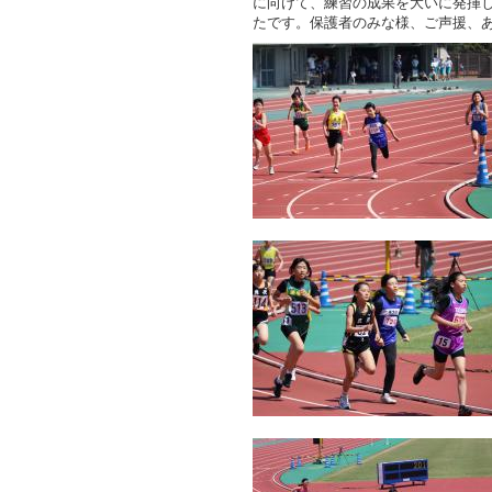
に向けて、練習の成果を大いに発揮
たです。保護者のみな様、ご声援、